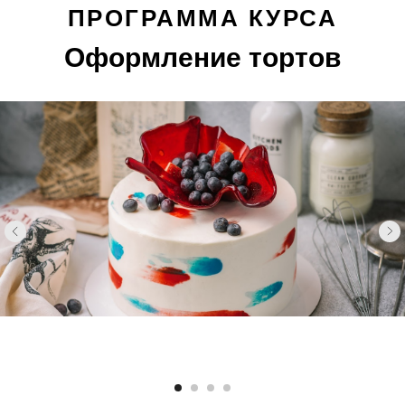
ПРОГРАММА КУРСА
Оформление тортов