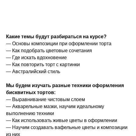
Какие темы будут разбираться на курсе?
— Основы композиции при оформлении торта
— Как подобрать цветовые сочетания
— Где искать вдохновение
— Как повторить торт с картинки
— Австралийский стиль
Мы будем изучать разные техники оформления
бисквитных тортов:
— Выравнивание чистовым слоем
— Акварельные мазки, научим идеальному
выполнению техники
— Как использовать живые цветы в оформлении
— Научим создавать вафельные цветы и композиции
из них