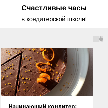
Счастливые часы
в кондитерской школе!
Начинающий кондитер: