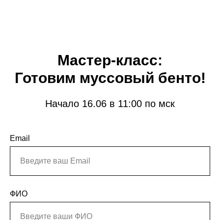
Мастер-класс:
Готовим муссовый бенто!
Начало 16.06 в 11:00 по мск
Email
ФИО