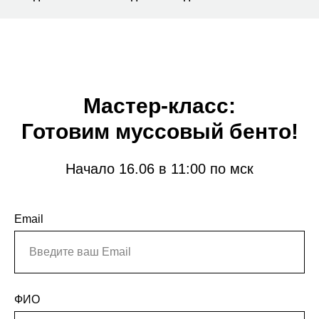
Мастер-класс:
Готовим муссовый бенто!
Начало 16.06 в 11:00 по мск
Email
ФИО