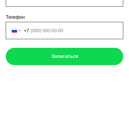
Телефон
+7
Записаться