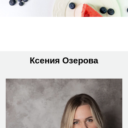
Ксения Озерова