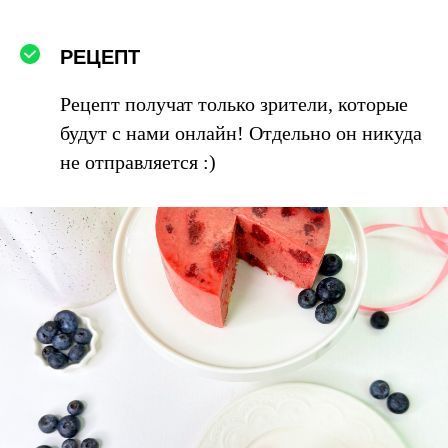
РЕЦЕПТ
Рецепт получат только зрители, которые
будут с нами онлайн! Отдельно он никуда
не отправляется :)