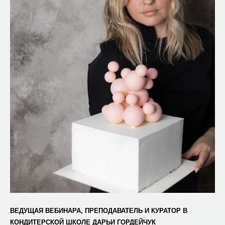
ВЕДУЩАЯ ВЕБИНАРА, ПРЕПОДАВАТЕЛЬ И КУРАТОР В
КОНДИТЕРСКОЙ ШКОЛЕ ДАРЬИ ГОРДЕЙЧУК