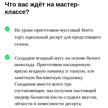
Что вас ждёт на мастер-
классе?
На уроке приготовим муссовый бенто
торт, идеальный десерт для предстоящего
сезона.
Создадим ягодный мусс на основе белого
шоколада. Приготовим насыщенную
яркую ягодную начинку и тонкую, еле
заметную бисквитную подложку.
Соединим вместе всего три
составляющие, мы получим настоящий
шедевр балансов кисло-сладких вкусов,
лёгкости и невесомости десерта.